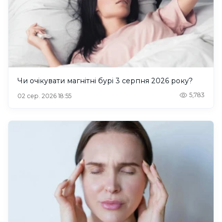
Чи очікувати магнітні бурі 3 серпня 2026 року?
5,783
02 сер. 2026 18:55