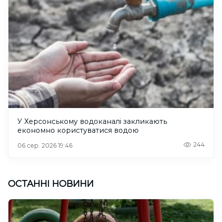
У Херсонському водоканалі закликають
економно користуватися водою
244
06 сер. 2026 19:46
ОСТАННІ НОВИНИ