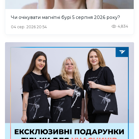
Чи очікувати магнітні бурі 5 серпня 2026 року?
4,834
04 сер. 2026 20:54