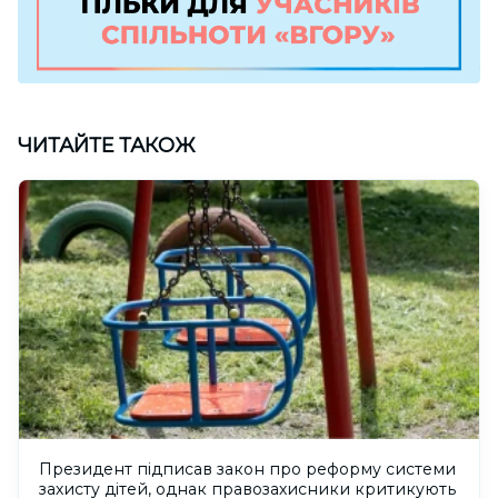
ЧИТАЙТЕ ТАКОЖ
Президент підписав закон про реформу системи
захисту дітей, однак правозахисники критикують