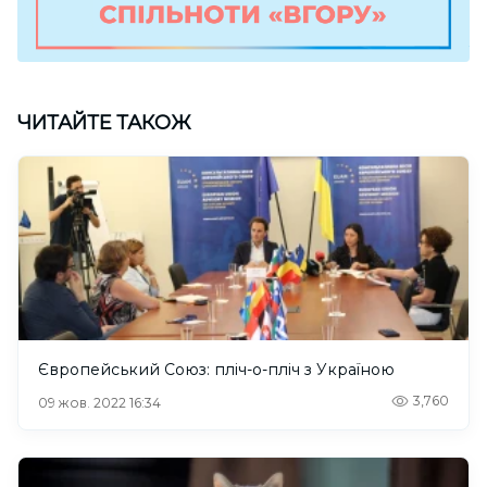
ЧИТАЙТЕ ТАКОЖ
Європейський Союз: пліч-о-пліч з Україною
3,760
09 жов. 2022 16:34