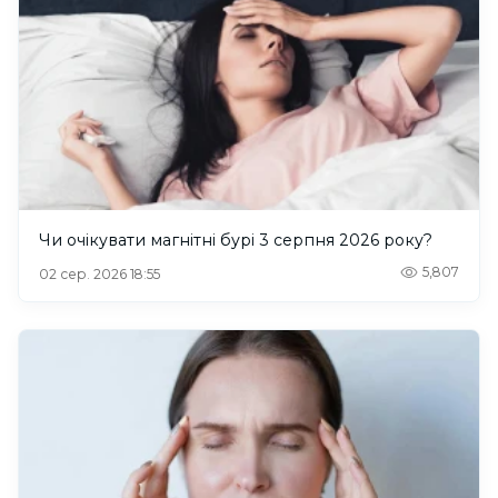
Чи очікувати магнітні бурі 3 серпня 2026 року?
5,807
02 сер. 2026 18:55