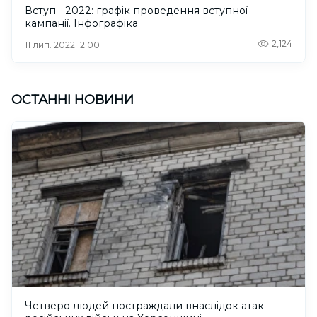
Вступ - 2022: графік проведення вступної
кампанії. Інфографіка
2,124
11 лип. 2022 12:00
ОСТАННІ НОВИНИ
Четверо людей постраждали внаслідок атак