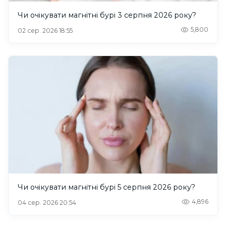
Чи очікувати магнітні бурі 3 серпня 2026 року?
5,800
02 сер. 2026 18:55
Чи очікувати магнітні бурі 5 серпня 2026 року?
4,896
04 сер. 2026 20:54