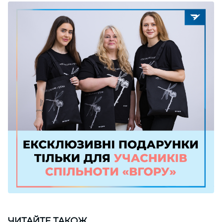
ЧИТАЙТЕ ТАКОЖ