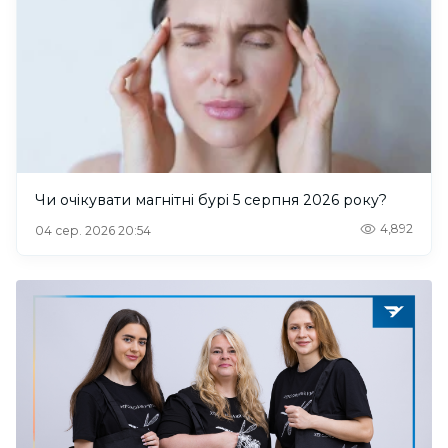
Чи очікувати магнітні бурі 5 серпня 2026 року?
4,892
04 сер. 2026 20:54