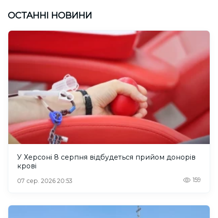
ОСТАННІ НОВИНИ
У Херсоні 8 серпня відбудеться прийом донорів
крові
159
07 сер. 2026 20:53