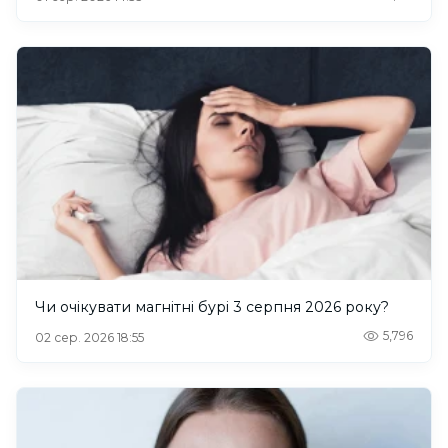
Чи очікувати магнітні бурі 3 серпня 2026 року?
5,796
02 сер. 2026 18:55