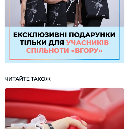
ЧИТАЙТЕ ТАКОЖ