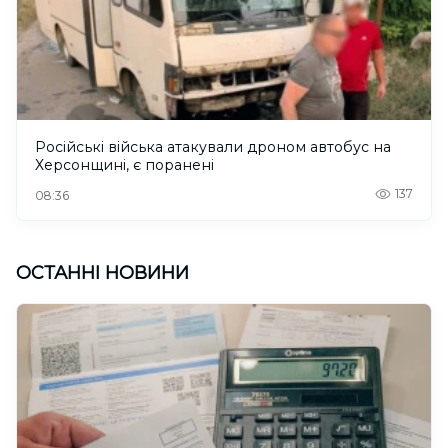
Російські війська атакували дроном автобус на
Херсонщині, є поранені
137
08:36
ОСТАННІ НОВИНИ