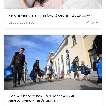
Чи очікувати магнітні бурі 3 серпня 2026 року?
5,766
02 сер. 2026 18:55
Скільки переселенців із Херсонщини
зареєстрували на Закарпатті