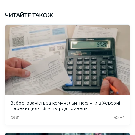
ЧИТАЙТЕ ТАКОЖ
Заборгованість за комунальні послуги в Херсоні
перевищила 1,6 мільярда гривень
43
09:51