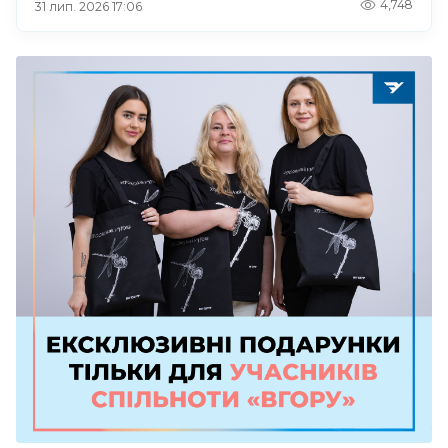
4,748
31 лип. 2026 17:06