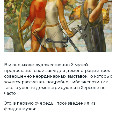
В июне-июле художественный музей
предоставил свои залы для демонстрации трёх
совершенно неординарных выставок, о которых
хочется рассказать подробно, ибо экспозиции
такого уровня демонстрируются в Херсоне не
часто.
Это, в первую очередь, произведения из
фондов музея: