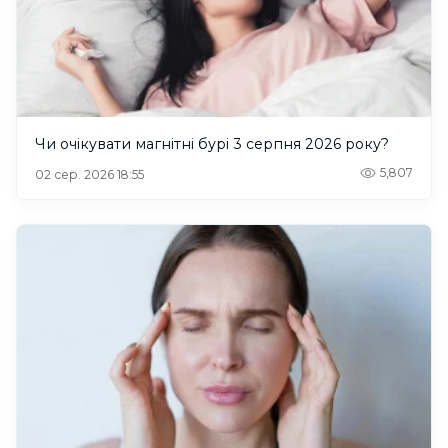
Чи очікувати магнітні бурі 3 серпня 2026 року?
5,807
02 сер. 2026 18:55