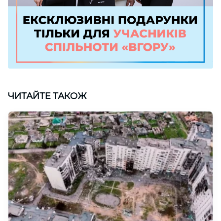
ЧИТАЙТЕ ТАКОЖ