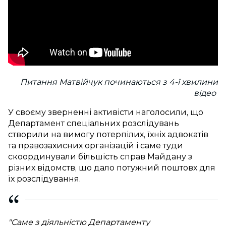
Питання Матвійчук починаються з 4-ї хвилини
відео
У своєму зверненні активісти наголосили, що
Департамент спеціальних розслідувань
створили на вимогу потерпілих, їхніх адвокатів
та правозахисних організацій і саме туди
скоординували більшість справ Майдану з
різних відомств, що дало потужний поштовх для
їх розслідування.
"Саме з діяльністю Департаменту