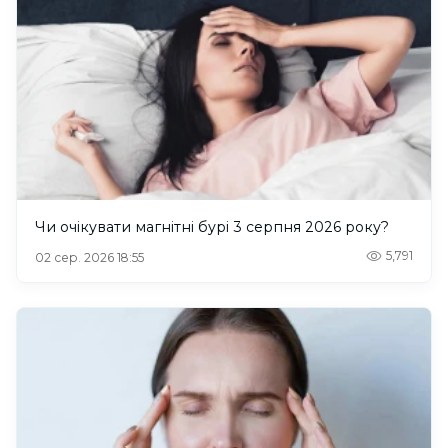
Чи очікувати магнітні бурі 3 серпня 2026 року?
5,791
02 сер. 2026 18:55