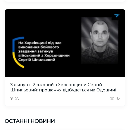
Загинув військовий з Херсонщини Сергій
Шпильовий: прощання відбудеться на Одещині
113
18:28
ОСТАННІ НОВИНИ