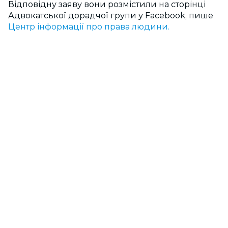
Відповідну заяву вони розмістили на сторінці
Адвокатської дорадчої групи у Facebook, пише
Центр інформації про права людини.