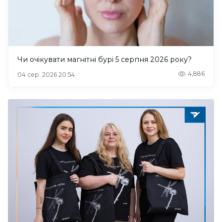
Чи очікувати магнітні бурі 5 серпня 2026 року?
4,886
04 сер. 2026 20:54