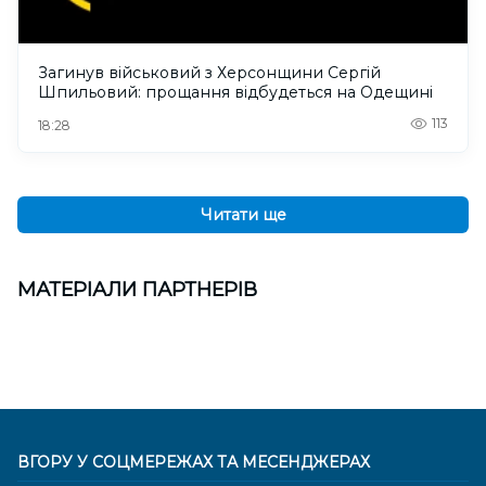
Загинув військовий з Херсонщини Сергій
Шпильовий: прощання відбудеться на Одещині
113
18:28
Читати ще
МАТЕРІАЛИ ПАРТНЕРІВ
ВГОРУ У СОЦМЕРЕЖАХ ТА МЕСЕНДЖЕРАХ