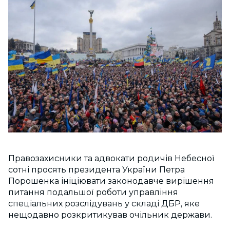
Правозахисники та адвокати родичів Небесної
сотні просять президента України Петра
Порошенка ініціювати законодавче вирішення
питання подальшої роботи управління
спеціальних розслідувань у складі ДБР, яке
нещодавно розкритикував очільник держави.