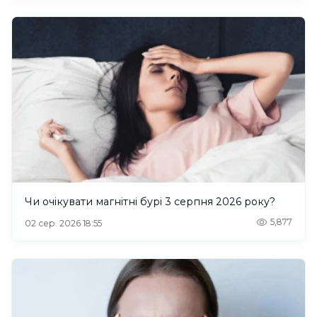
Чи очікувати магнітні бурі 3 серпня 2026 року?
5,877
02 сер. 2026 18:55