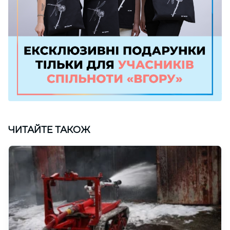
ЧИТАЙТЕ ТАКОЖ