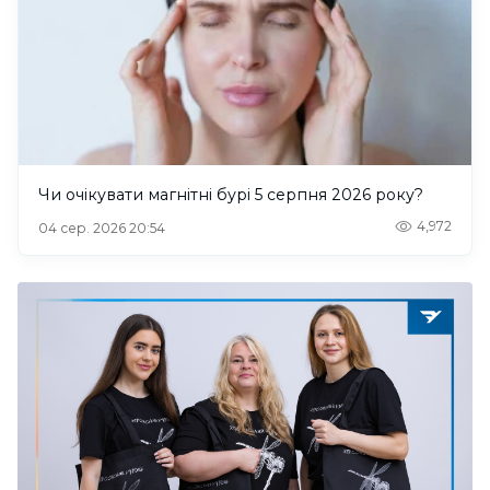
Чи очікувати магнітні бурі 5 серпня 2026 року?
4,972
04 сер. 2026 20:54