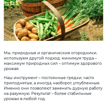
Мы, природные и органические огородники,
используем другой подход: минимум труда –
максимум природных сил – оптимум здорового
урожая.
Наш инструмент – постоянные грядки, часто
приподнятые, а иногда, наоборот, углубленные.
Именно они позволяют заменить дурную работу
на разумную. Результат – более стабильные
урожаи в любой год.