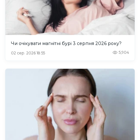
Чи очікувати магнітні бурі 3 серпня 2026 року?
5,904
02 сер. 2026 18:55