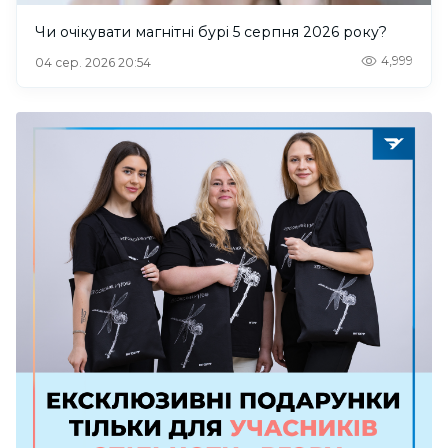
Чи очікувати магнітні бурі 5 серпня 2026 року?
4,999
04 сер. 2026 20:54