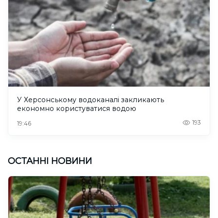
У Херсонському водоканалі закликають
економно користуватися водою
193
19:46
ОСТАННІ НОВИНИ