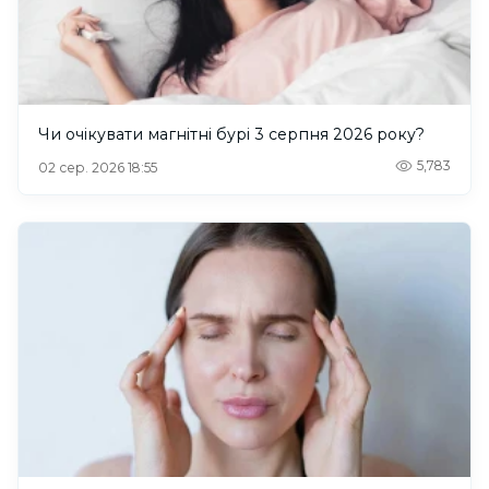
Чи очікувати магнітні бурі 3 серпня 2026 року?
5,783
02 сер. 2026 18:55