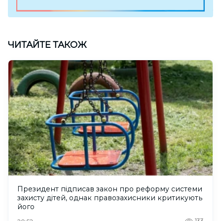
ЧИТАЙТЕ ТАКОЖ
Президент підписав закон про реформу системи
захисту дітей, однак правозахисники критикують
його
133