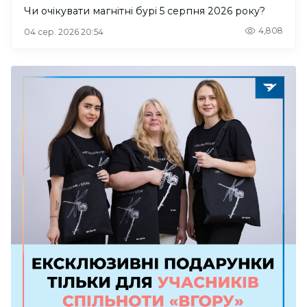
Чи очікувати магнітні бурі 5 серпня 2026 року?
4,808
04 сер. 2026 20:54