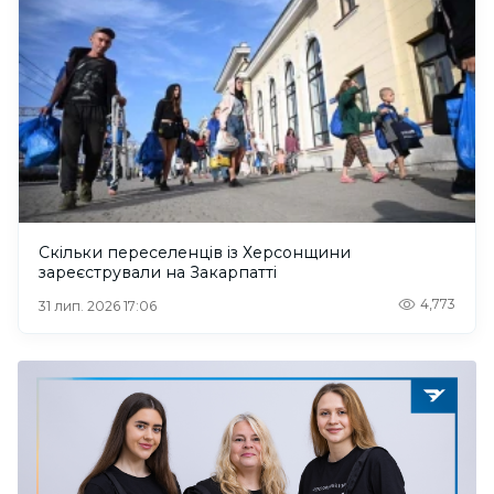
Скільки переселенців із Херсонщини
зареєстрували на Закарпатті
4,773
31 лип. 2026 17:06