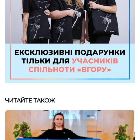
ЧИТАЙТЕ ТАКОЖ