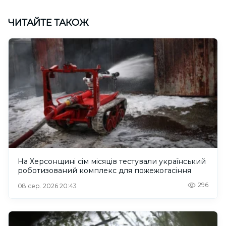
ЧИТАЙТЕ ТАКОЖ
На Херсонщині сім місяців тестували український
роботизований комплекс для пожежогасіння
296
08 сер. 2026 20:43