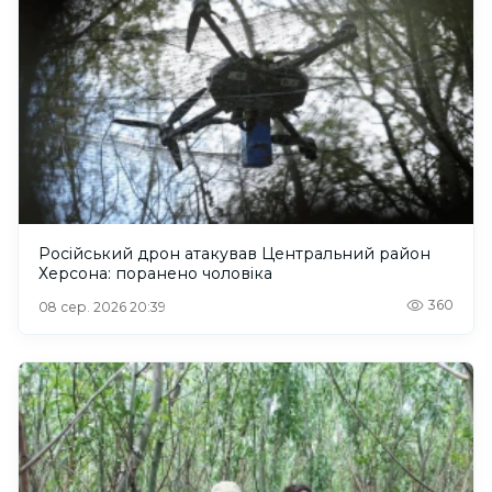
Російський дрон атакував Центральний район
Херсона: поранено чоловіка
360
08 сер. 2026 20:39