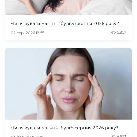
Чи очікувати магнітні бурі 3 серпня 2026 року?
5,857
02 сер. 2026 18:55
Чи очікувати магнітні бурі 5 серпня 2026 року?
4,953