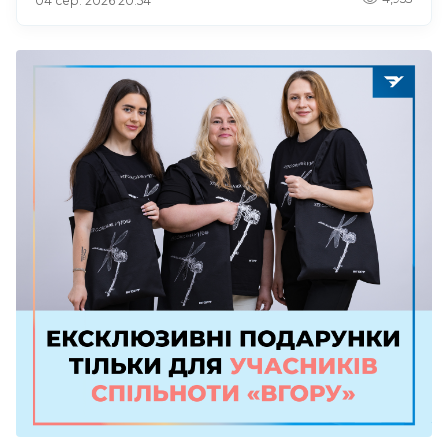
04 сер. 2026 20:54