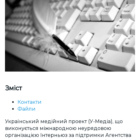
Зміст
Контакти
Файли
Український медійний проект (У-Медіа), що
виконується міжнародною неурядовою
організацією Інтерньюз за підтримки Агентства