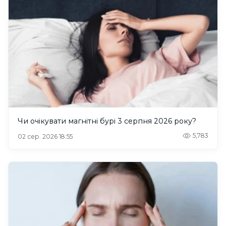
Чи очікувати магнітні бурі 3 серпня 2026 року?
5,783
02 сер. 2026 18:55