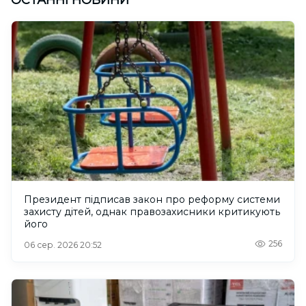
ОСТАННІ НОВИНИ
Президент підписав закон про реформу системи
захисту дітей, однак правозахисники критикують
його
256
06 сер. 2026 20:52