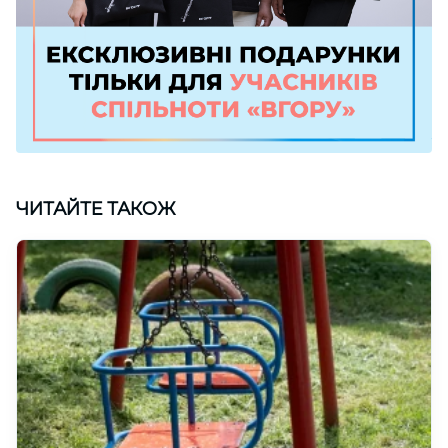
ЧИТАЙТЕ ТАКОЖ