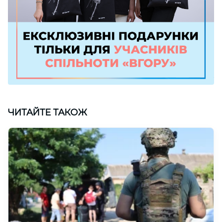
ЧИТАЙТЕ ТАКОЖ