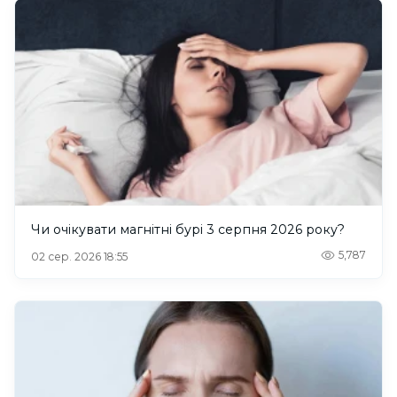
Чи очікувати магнітні бурі 3 серпня 2026 року?
5,787
02 сер. 2026 18:55