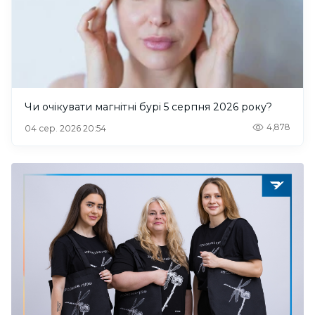
Чи очікувати магнітні бурі 5 серпня 2026 року?
4,878
04 сер. 2026 20:54