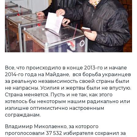
Все, что происходило в конце 2013-го и начале
2014-го года на Майдане, вся борьба украинцев
за реальную независимость своей страны были
не напрасны. Усилия и жертвы были не впустую.
Страна меняется. Пусть и не так, как этого
хотелось бы некоторым нашим радикально или
излишне оптимистично настроенным
согражданам.
Владимир Миколаенко, за которого
проголосовали 37 532 избирателя сохранил за