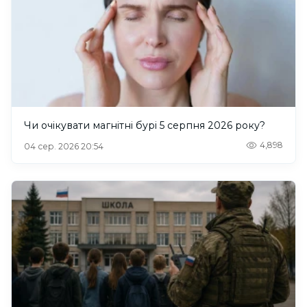
Чи очікувати магнітні бурі 5 серпня 2026 року?
4,898
04 сер. 2026 20:54