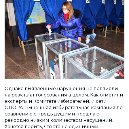
Однако выявленные нарушения не повлияли
на результат голосования в целом. Как отметили
эксперты и Комитета избирателей, и сети
ОПОРА, нынешняя избирательная кампания по
сравнению с предыдущими прошла с
рекордно низким количеством нарушений.
Хочется верить, что это не единичный