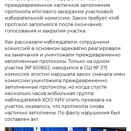
преждевременное частичное заполнение
протокола итогового заседания участковой
избирательной комиссии. Закон требует, чтоб
протокол заполнялся после окончания
голосования и закрытия участка.
Как рассказали наблюдатели, сотрудники
комиссий в основном адекватно реагировали
на замечания и уничтожали преждевременно
заполненные протоколы. Только на одном
участке (№ 650652, находился в СШ № 37)
комиссия злостно нарушала закон: сначала член
комиссии уничтожила преждевременно
заполненные протоколы, но когда спустя
несколько часов мобильная группа
наблюдателей ХОО КИУ опять приехала на
участок, оказалось, что протоколы снова
частично заполнены. По факту нарушения был
составлен акт.