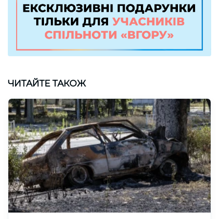
ЧИТАЙТЕ ТАКОЖ